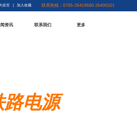
联系热线：0755-26419580 26400321
为首页
|
加入收藏
新闻资讯
联系我们
更多
铁路电源