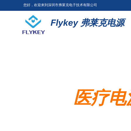
您好，欢迎来到深圳市弗莱克电子技术有限公司
Flykey
弗莱克电源
医疗电