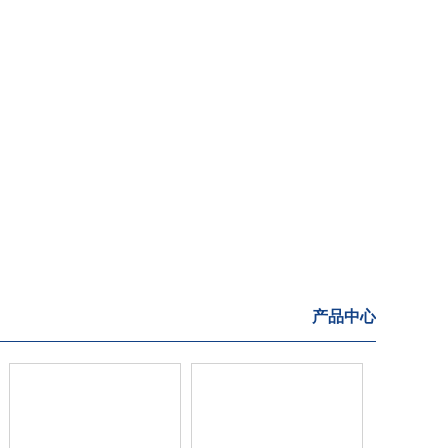
 AND RAILWAY
产品中心