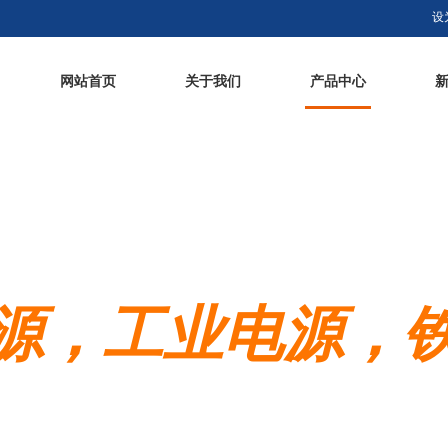
设
网站首页
关于我们
产品中心
源，工业电源，