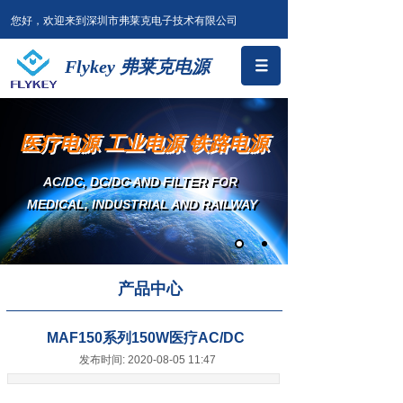
您好，欢迎来到深圳市弗莱克电子技术有限公司
Flykey 弗莱克电源
医疗电源 工业电源 铁路电源
AC/DC, DC/DC AND FILTER
FOR
MEDICAL, INDUSTRIAL AND RAILWAY
产品中心
MAF150系列150W医疗AC/DC
发布时间: 2020-08-05 11:47